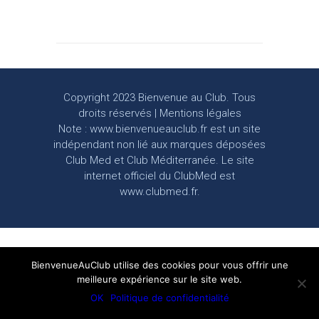
Copyright 2023 Bienvenue au Club. Tous
droits réservés |
Mentions légales
Note : www.bienvenueauclub.fr est un site
indépendant non lié aux marques déposées
Club Med et Club Méditerranée. Le site
internet officiel du ClubMed est
www.clubmed.fr.
BienvenueAuClub utilise des cookies pour vous offrir une
meilleure expérience sur le site web.
OK
Politique de confidentialité