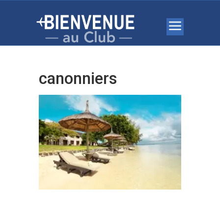
canonniers